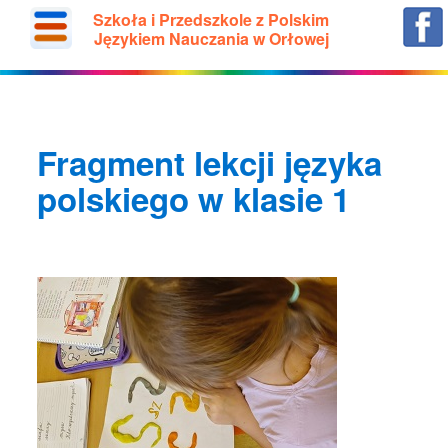
Szkoła i Przedszkole z Polskim
Językiem Nauczania w Orłowej
Fragment lekcji języka
polskiego w klasie 1