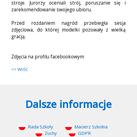
stroje. Jurorzy oceniali strój, poruszanie się i
zarekomendowanie swojego ubioru.
Przed rozdaniem nagród przebiegła sesja
zdjęciowa, do której modelki pozowały z wielką
gracją.
Zdjęcia na profilu facebookowym
<< Wróć
Dalsze informacje
Rada Szkoły
Macierz Szkolna
Zuchy
GDPR