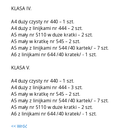
KLASA IV.
A4 duży czysty nr 440 – 1 szt.
A4 duży z linijkami nr 444 – 2 szt.
A5 mały nr 5110 w duże kratki – 2 szt.
A5 mały w kratkę nr 545 – 2 szt.
A5 mały z linijkami nr 544 /40 kartek/ – 7 szt.
A6 z linijkami nr 644 /40 kratek/ - 1 szt.
KLASA V.
A4 duży czysty nr 440 – 1 szt.
A4 duży z linijkami nr 444 – 3 szt.
A5 mały w kratkę nr 545 – 2 szt.
A5 mały z linijkami nr 544 /40 kartek/ – 7 szt.
A5 mały nr 5110 w duże kratki – 2 szt.
A6 z linijkami nr 644 /40 kratek/ - 1 szt.
<< Wróć