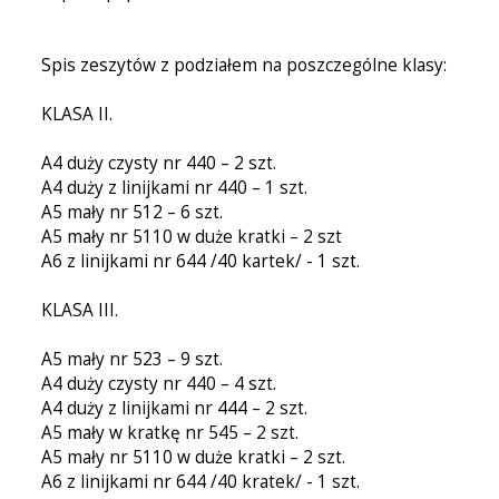
Spis zeszytów z podziałem na poszczególne klasy:
KLASA II.
A4 duży czysty nr 440 – 2 szt.
A4 duży z linijkami nr 440 – 1 szt.
A5 mały nr 512 – 6 szt.
A5 mały nr 5110 w duże kratki – 2 szt
A6 z linijkami nr 644 /40 kartek/ - 1 szt.
KLASA III.
A5 mały nr 523 – 9 szt.
A4 duży czysty nr 440 – 4 szt.
A4 duży z linijkami nr 444 – 2 szt.
A5 mały w kratkę nr 545 – 2 szt.
A5 mały nr 5110 w duże kratki – 2 szt.
A6 z linijkami nr 644 /40 kratek/ - 1 szt.