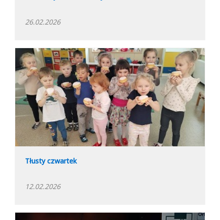
26.02.2026
Tłusty czwartek
12.02.2026