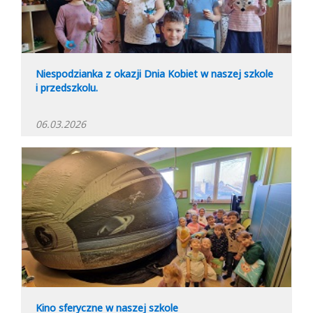
Niespodzianka z okazji Dnia Kobiet w naszej szkole
i przedszkolu.
06.03.2026
Kino sferyczne w naszej szkole