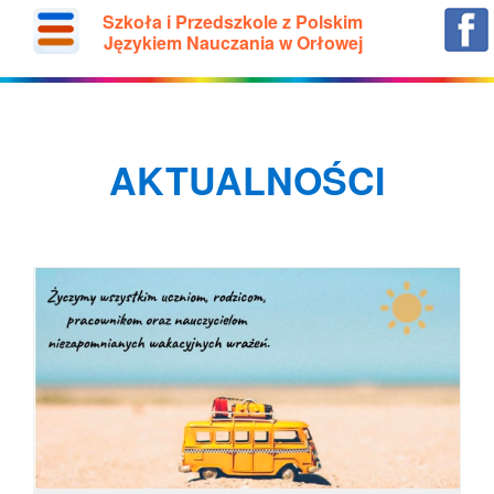
Szkoła i Przedszkole z Polskim
Językiem Nauczania w Orłowej
AKTUALNOŚCI