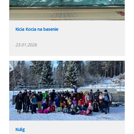
Kicia Kocia na basenie
23.01.2026
Kulig