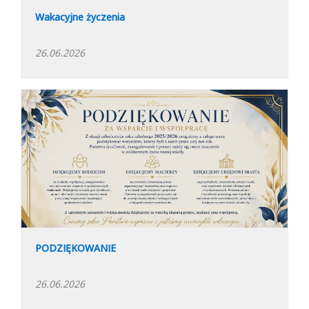
Wakacyjne życzenia
26.06.2026
PODZIĘKOWANIE
26.06.2026