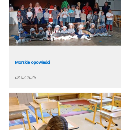
Morskie opowieści
08.02.2026