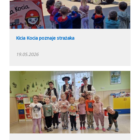
Kicia Kocia poznaje strażaka
19.05.2026