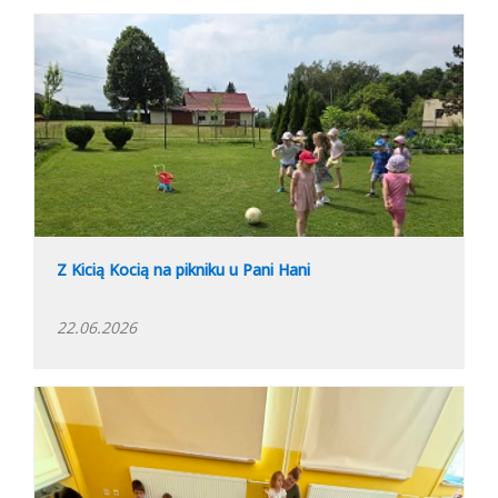
Z Kicią Kocią na pikniku u Pani Hani
22.06.2026