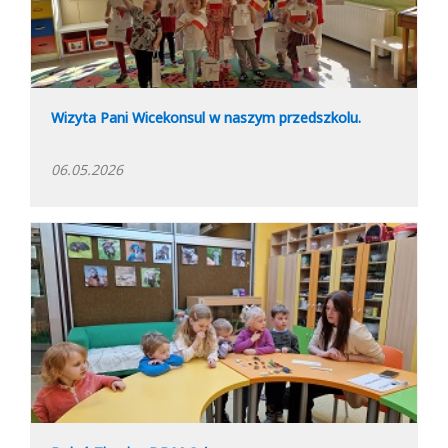
Wizyta Pani Wicekonsul w naszym przedszkolu.
06.05.2026