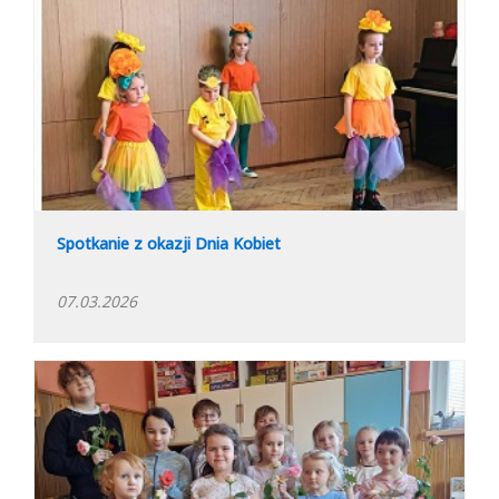
Spotkanie z okazji Dnia Kobiet
07.03.2026