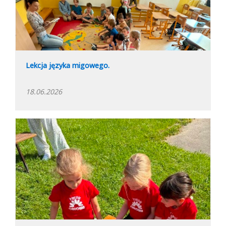
Lekcja języka migowego.
18.06.2026