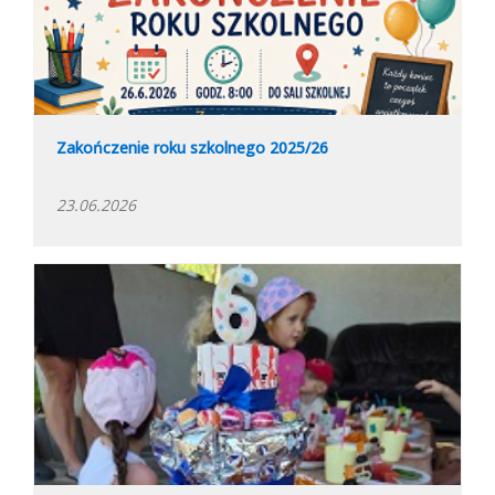
Zakończenie roku szkolnego 2025/26
23.06.2026