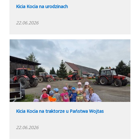
Kicia Kocia na urodzinach
22.06.2026
Kicia Kocia na traktorze u Państwa Wojtas
22.06.2026