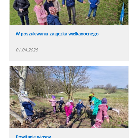
W poszukiwaniu zajączka wielkanocnego
01.04.2026
Powitanie wiosny