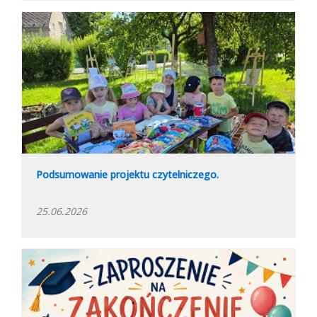
Podsumowanie projektu czytelniczego.
25.06.2026