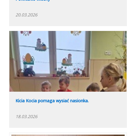
20.03.2026
Kicia Kocia pomaga wysiać nasionka.
18.03.2026