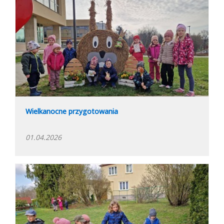
Wielkanocne przygotowania
01.04.2026