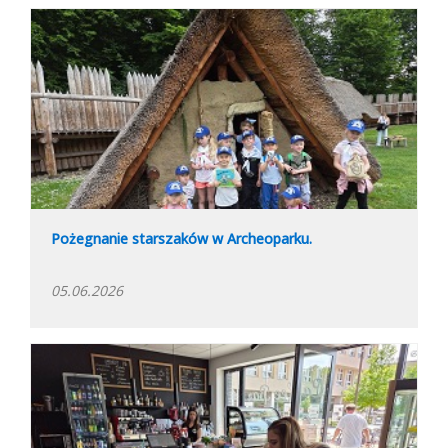
Pożegnanie starszaków w Archeoparku.
05.06.2026