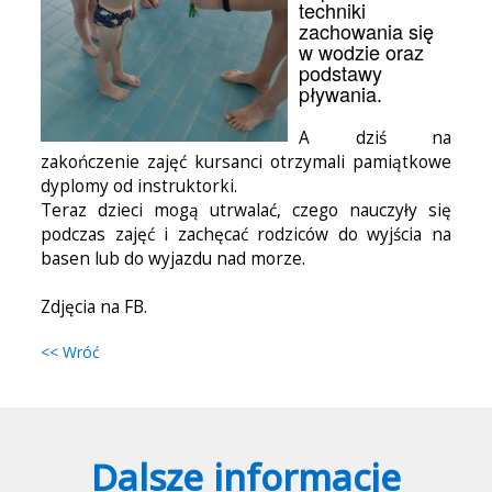
techniki
zachowania się
w wodzie oraz
podstawy
pływania.
A dziś na
zakończenie zajęć kursanci otrzymali pamiątkowe
dyplomy od instruktorki.
Teraz dzieci mogą utrwalać, czego nauczyły się
podczas zajęć i zachęcać rodziców do wyjścia na
basen lub do wyjazdu nad morze.
Zdjęcia na FB.
<< Wróć
Dalsze informacje