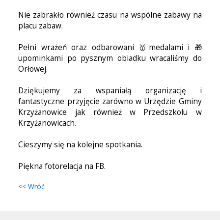
Nie zabrakło również czasu na wspólne zabawy na
placu zabaw.
Pełni wrażeń oraz odbarowani 🥇medalami i 🎁
upominkami po pysznym obiadku wracaliśmy do
Orłowej.
Dziękujemy za wspaniałą organizację i
fantastyczne przyjęcie zarówno w Urzędzie Gminy
Krzyżanowice jak również w Przedszkolu w
Krzyżanowicach.
Cieszymy się na kolejne spotkania.
Piękna fotorelacja na FB.
<< Wróć