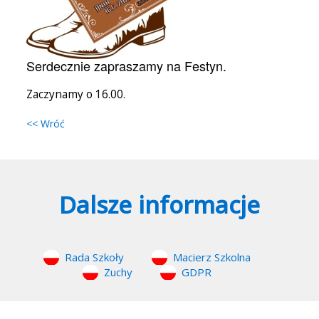
Serdecznie zapraszamy na Festyn.
Zaczynamy o 16.00.
<< Wróć
Dalsze informacje
Rada Szkoły
Macierz Szkolna
Zuchy
GDPR